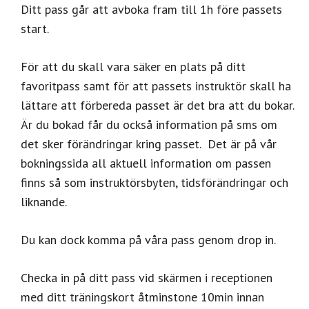
Ditt pass går att avboka fram till 1h före passets
start.
För att du skall vara säker en plats på ditt
favoritpass samt för att passets instruktör skall ha
lättare att förbereda passet är det bra att du bokar.
Är du bokad får du också information på sms om
det sker förändringar kring passet. Det är på vår
bokningssida all aktuell information om passen
finns så som instruktörsbyten, tidsförändringar och
liknande.
Du kan dock komma på våra pass genom drop in.
Checka in på ditt pass vid skärmen i receptionen
med ditt träningskort åtminstone 10min innan