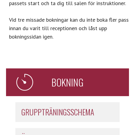
passets start och ta dig till salen för instruktioner.
Vid tre missade bokningar kan du inte boka fler pass
innan du varit till receptionen och låst upp
bokningssidan igen.
BOKNING
GRUPPTRÄNINGSSCHEMA