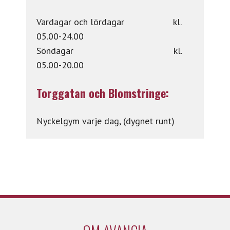
Vardagar och lördagar kl.
05.00-24.00
Söndagar kl.
05.00-20.00
Torggatan och Blomstringe:
Nyckelgym varje dag, (dygnet runt)