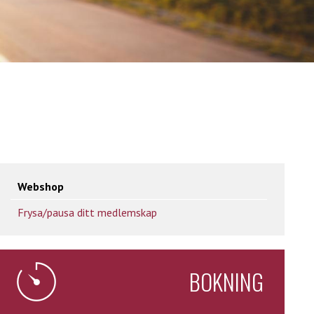
Webshop
Frysa/pausa ditt medlemskap
BOKNING