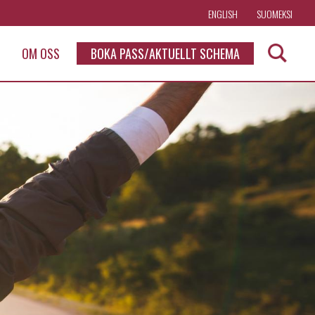
ENGLISH
SUOMEKSI
OM OSS
BOKA PASS/AKTUELLT SCHEMA