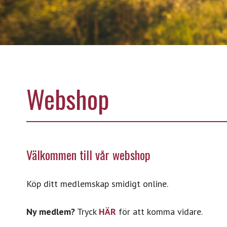
Webshop
Välkommen till vår webshop
Köp ditt medlemskap smidigt online.
Ny medlem?
Tryck
HÄR
för att komma vidare.