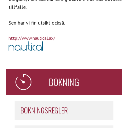
tillfälle.
Sen har vi fin utsikt också.
http://www.nautical.ax/
BOKNING
BOKNINGSREGLER